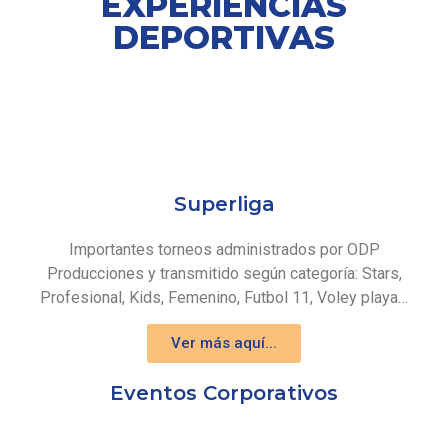
EXPERIENCIAS
DEPORTIVAS
Superliga
Importantes torneos administrados por ODP
Producciones y transmitido según categoría: Stars,
Profesional, Kids, Femenino, Futbol 11, Voley playa…
Ver más aquí...
Eventos Corporativos