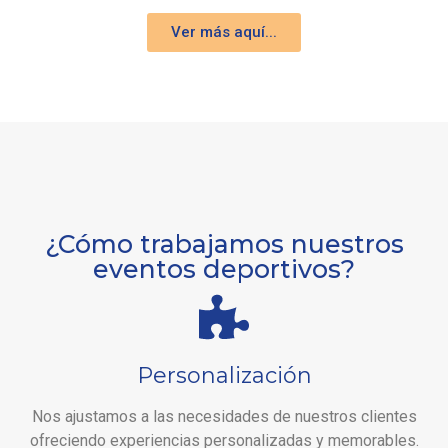
Ver más aquí...
¿Cómo trabajamos nuestros
eventos deportivos?
Personalización
Nos ajustamos a las necesidades de nuestros clientes
ofreciendo experiencias personalizadas y memorables.