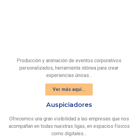
Producción y animación de eventos corporativos
personalizados, herramienta idónea para crear
experiencias únicas…
Ver más aquí...
Auspiciadores
Ofrecemos una gran visibilidad a las empresas que nos
acompañan en todas nuestras ligas, en espacios físicos
como digitales…