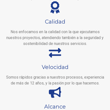
Calidad
Nos enfocamos en la calidad con la que ejecutamos
nuestros proyectos, atendiendo también a la seguridad y
sostenibilidad de nuestros servicios.
Velocidad
Somos rápidos gracias a nuestros procesos, experiencia
de más de 12 años, y la pasión por lo que hacemos.
Alcance