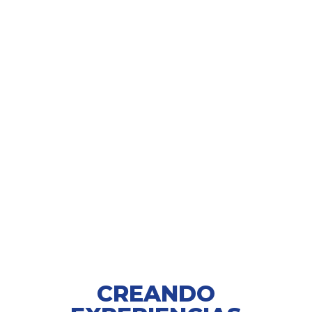
CREANDO